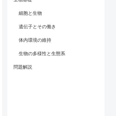
細胞と生物
遺伝子とその働き
体内環境の維持
生物の多様性と生態系
問題解説