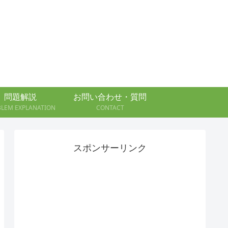
問題解説
お問い合わせ・質問
BLEM EXPLANATION
CONTACT
スポンサーリンク