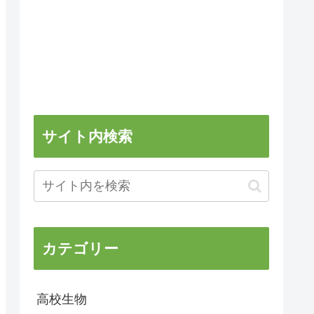
サイト内検索
カテゴリー
高校生物