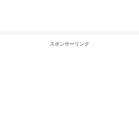
スポンサーリンク