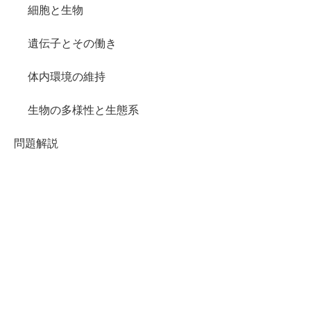
細胞と生物
遺伝子とその働き
体内環境の維持
生物の多様性と生態系
問題解説