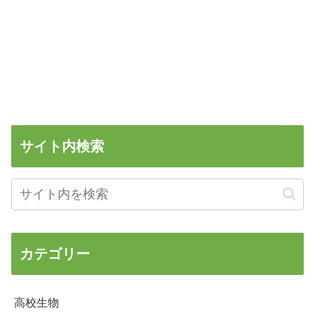
サイト内検索
カテゴリー
高校生物