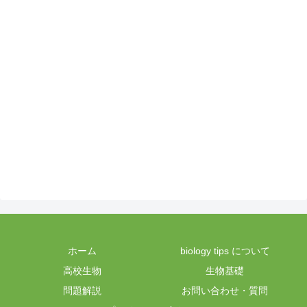
ホーム
biology tips について
高校生物
生物基礎
問題解説
お問い合わせ・質問