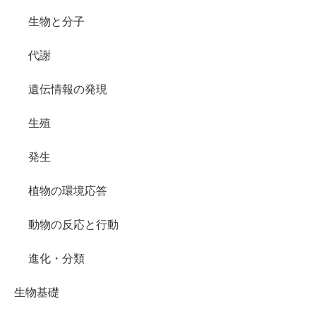
生物と分子
代謝
遺伝情報の発現
生殖
発生
植物の環境応答
動物の反応と行動
進化・分類
生物基礎