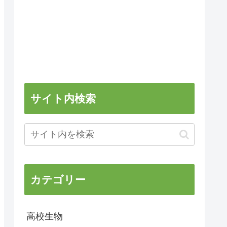
サイト内検索
カテゴリー
高校生物