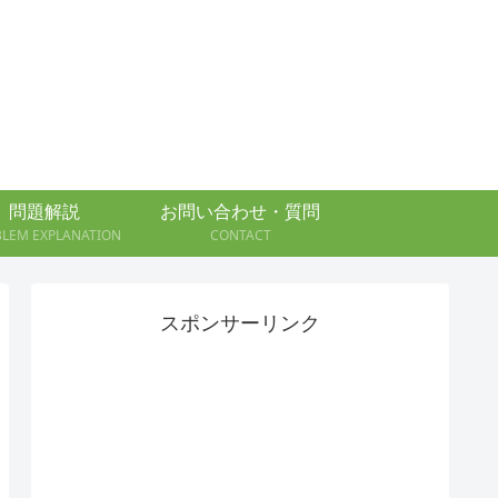
問題解説
お問い合わせ・質問
BLEM EXPLANATION
CONTACT
スポンサーリンク