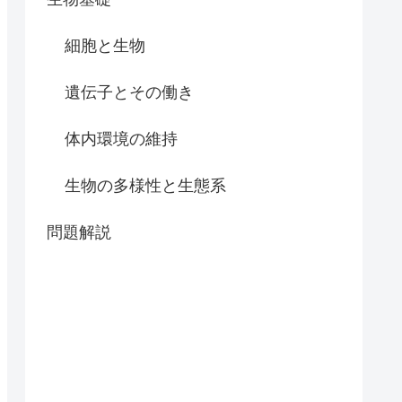
細胞と生物
遺伝子とその働き
体内環境の維持
生物の多様性と生態系
問題解説