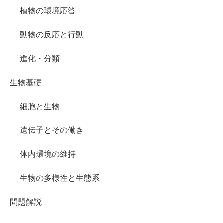
植物の環境応答
動物の反応と行動
進化・分類
生物基礎
細胞と生物
遺伝子とその働き
体内環境の維持
生物の多様性と生態系
問題解説