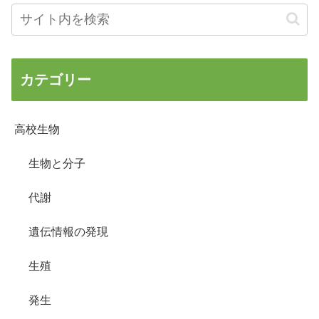
カテゴリー
高校生物
生物と分子
代謝
遺伝情報の発現
生殖
発生