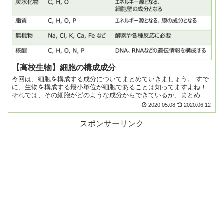
【高校生物】細胞の構成成分
今回は、細胞を構成する成分についてまとめていきましょう。 すで
に、生物を構成する最小単位が細胞であることは知ってますよね！
それでは、その細胞がどのような成分からできているか、まとめて
いきましょう。 細胞の構成成分と構成元素 ...
2020.05.08
2020.06.12
スポンサーリンク