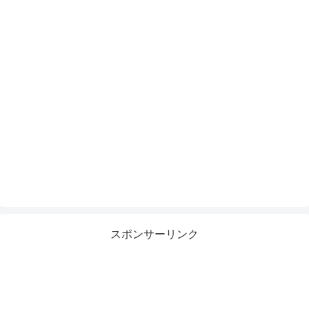
スポンサーリンク