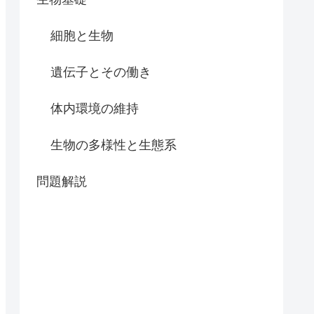
細胞と生物
遺伝子とその働き
体内環境の維持
生物の多様性と生態系
問題解説