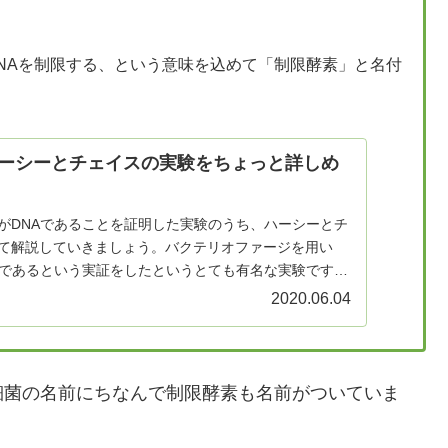
NAを制限する、という意味を込めて「制限酵素」と名付
ーシーとチェイスの実験をちょっと詳しめ
がDNAであることを証明した実験のうち、ハーシーとチ
て解説していきましょう。バクテリオファージを用い
質であるという実証をしたというとても有名な実験です。
2020.06.04
細菌の名前にちなんで制限酵素も名前がついていま