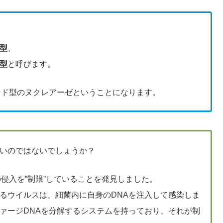
型
、
型
と呼びます。
ンド型のヌクレアーゼということになります。
いのではないでしょうか？
侵入を”制限”していることを発見しました。
るウイルスは、細菌内に自身のDNAを注入して感染しま
ァージDNAを分解するシステムを持っており、それが制