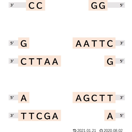
2021.01.21
2020.08.02