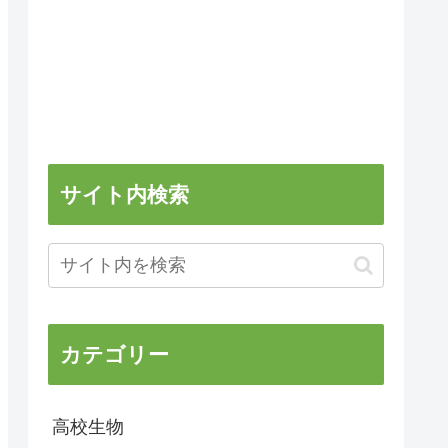
サイト内検索
カテゴリー
高校生物