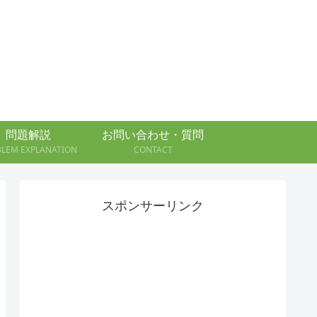
問題解説
お問い合わせ・質問
BLEM EXPLANATION
CONTACT
スポンサーリンク