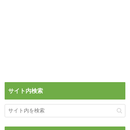
サイト内検索