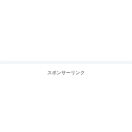
スポンサーリンク