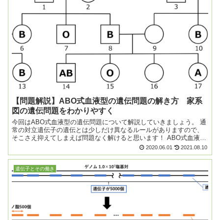
【問題解説】ABO式血液型の遺伝問題の解き方 家系
図の遺伝問題をわかりやすく
今回はABO式血液型の遺伝問題について解説していきましょう。 通
常の対立遺伝子の遺伝とは少しだけ異なるルールがありますので、
そこさえ抑えてしまえば問題なく解けると思います！ ABO式血液型
の基礎知識はこちらをご覧ください。 ...
2020.06.01
2021.08.10
遺伝子とその働き