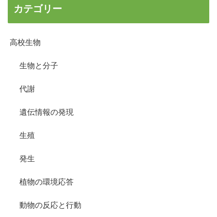
カテゴリー
高校生物
生物と分子
代謝
遺伝情報の発現
生殖
発生
植物の環境応答
動物の反応と行動