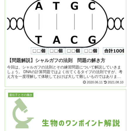
【問題解説】シャルガフの法則 問題の解き方
今回は、シャルガフの法則とその練習問題について解説していきま
しょう。 DNAの計算問題ではよく出てくるタイプの法則ですが、考
え方を一度理解して体験しておけば大して難しいものではありませ
ん。是非解き方をマスターしていきましょう。 ...
2020.06.11
2021.08.10
遺伝子とその働き