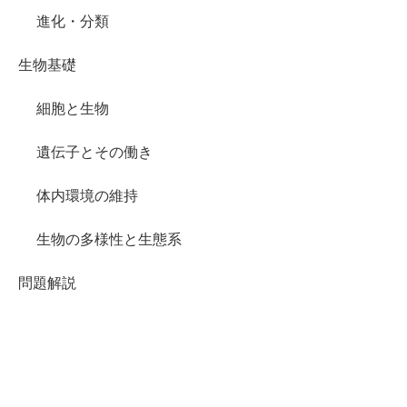
進化・分類
生物基礎
細胞と生物
遺伝子とその働き
体内環境の維持
生物の多様性と生態系
問題解説